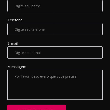
Telefone
E-mail
Mensagem