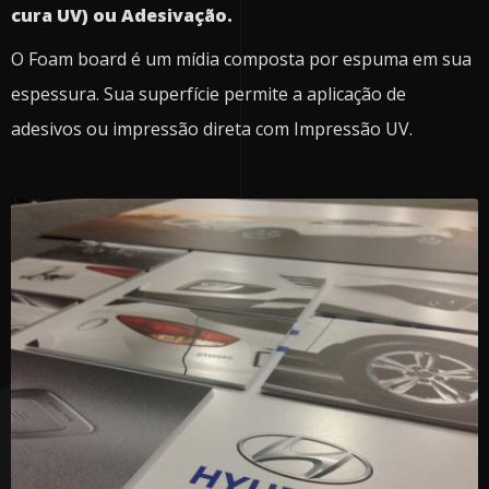
cura UV) ou Adesivação.
O Foam board é um mídia composta por espuma em sua
espessura. Sua superfície permite a aplicação de
adesivos ou impressão direta com Impressão UV.