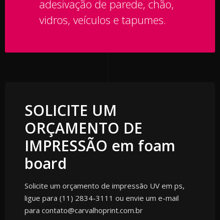
adesivação de parede, chão,
vidros, veículos e tapumes.​
SOLICITE UM
ORÇAMENTO DE
IMPRESSÃO em foam
board
Solicite um orçamento de impressão UV em ps,
ligue para (11) 2834-3111 ou envie um e-mail
para contato@carvalhoprint.com.br