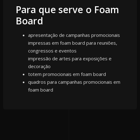
Para que serve o Foam
Board
apresentação de campanhas promocionais
impressas em foam board para reuniões,
congressos e eventos
impressão de artes para exposições e
decoração
totem promocionais em foam board
quadros para campanhas promocionais em
foam board