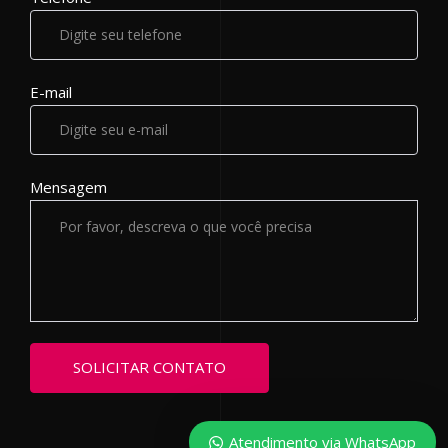
E-mail
Mensagem
Atendimento via WhatsApp