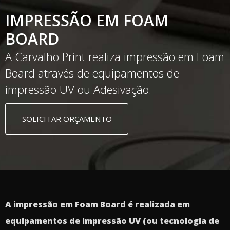
IMPRESSÃO EM FOAM
BOARD
A Carvalho Print realiza impressão em Foam
Board através de equipamentos de
impressão UV ou Adesivação.
SOLICITAR ORÇAMENTO
A impressão em Foam Board é realizada em
equipamentos de impressão UV (ou tecnologia de