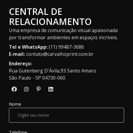
CENTRAL DE
RELACIONAMENTO
Uma empresa de comunicação visual apaixonada
por transformar ambientes em espaços incríveis.
Tel e WhatsApp:
(11) 99487-3686
E-mail:
contato@carvalhoprint.com.br
Endereço:
Rua Gutenberg D'Ávila,93 Santo Amaro
São Paulo - SP 04730-060
Nome
Telefone