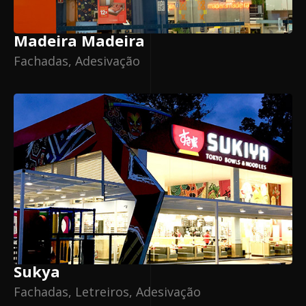
Madeira Madeira
Fachadas, Adesivação
Sukya
Fachadas, Letreiros, Adesivação