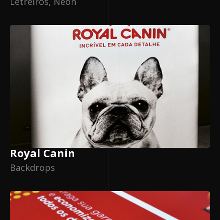
Letreiros, Neon
Royal Canin
Backdrops