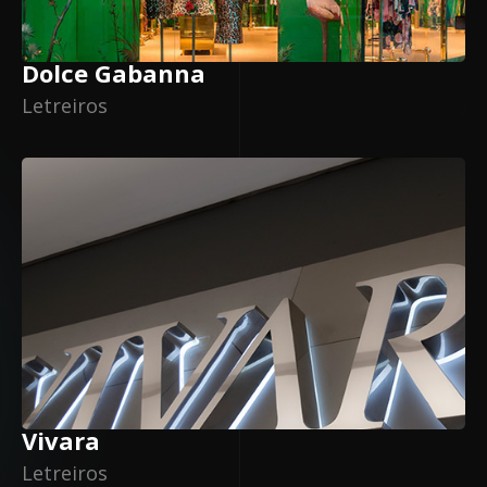
Dolce Gabanna
Letreiros
Vivara
Letreiros