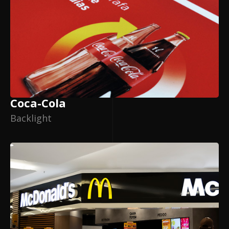
Coca-Cola
Backlight