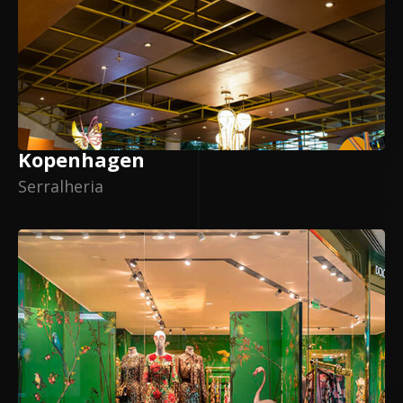
Kopenhagen
Serralheria