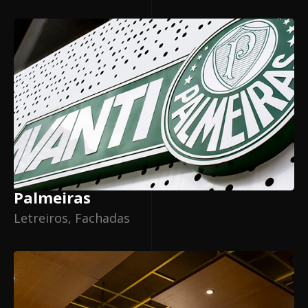
Palmeiras
Letreiros, Fachadas