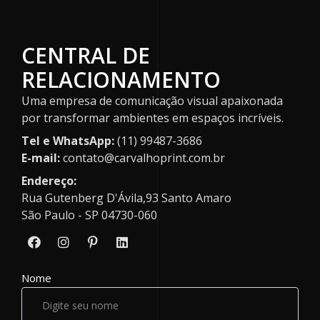
CENTRAL DE
RELACIONAMENTO
Uma empresa de comunicação visual apaixonada
por transformar ambientes em espaços incríveis.
Tel e WhatsApp:
(11) 99487-3686
E-mail:
contato@carvalhoprint.com.br
Endereço:
Rua Gutenberg D'Ávila,93 Santo Amaro
São Paulo - SP 04730-060
Nome