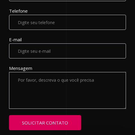
Telefone
E-mail
Mensagem