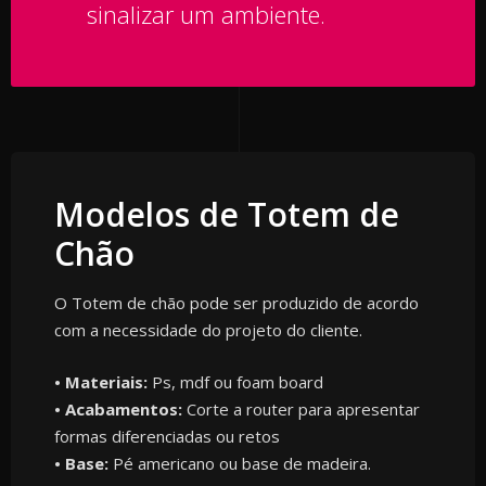
sinalizar um ambiente.
Modelos de Totem de
Chão
O Totem de chão pode ser produzido de acordo
com a necessidade do projeto do cliente.
• Materiais:
Ps, mdf ou foam board
• Acabamentos:
Corte a router para apresentar
formas diferenciadas ou retos
• Base:
Pé americano ou base de madeira.