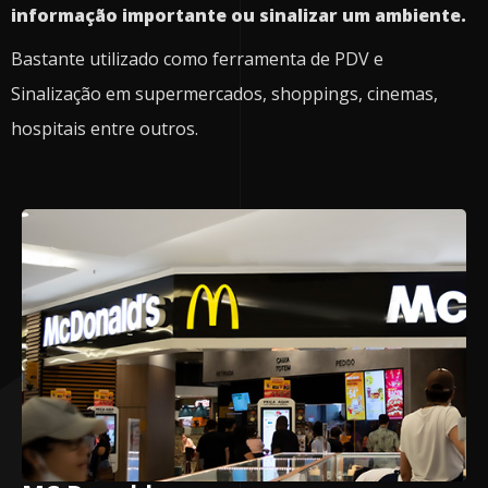
informação importante ou sinalizar um ambiente.
Bastante utilizado como ferramenta de PDV e
Sinalização em supermercados, shoppings, cinemas,
hospitais entre outros.