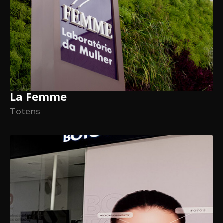
La Femme
Totens