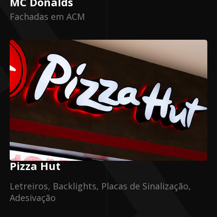
MC Donalds
Fachadas em ACM
Pizza Hut
Letreiros, Backlights, Placas de Sinalização,
Adesivação