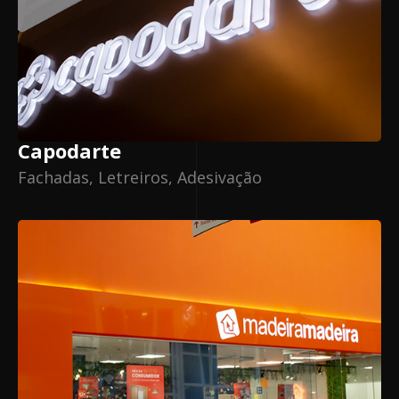
Capodarte
Fachadas, Letreiros, Adesivação