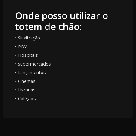
Onde posso utilizar o
totem de chão:
• Sinalização
• PDV
• Hospitais
• Supermercados
• Lançamentos
• Cinemas
• Livrarias
• Colégios.