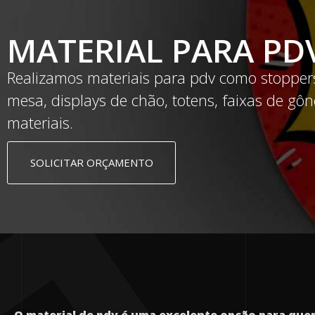
MATERIAL PARA PD
Realizamos materiais para pdv como stoppers
mesa, displays de chão, totens, faixas de gôn
materiais.
SOLICITAR ORÇAMENTO