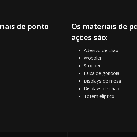
riais de ponto
Os materiais de p
ações são:
Adesivo de chão
Wobbler
Stopper
Faixa de gôndola
Displays de mesa
Displays de chão
Totem elíptico