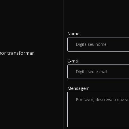
Nome
por transformar
E-mail
Mensagem