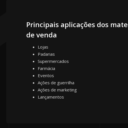
Principais aplicações dos mate
de venda
Lojas
Padarias
Supermercados
Farmácia
Eventos
Ações de guerrilha
Ações de marketing
Lançamentos