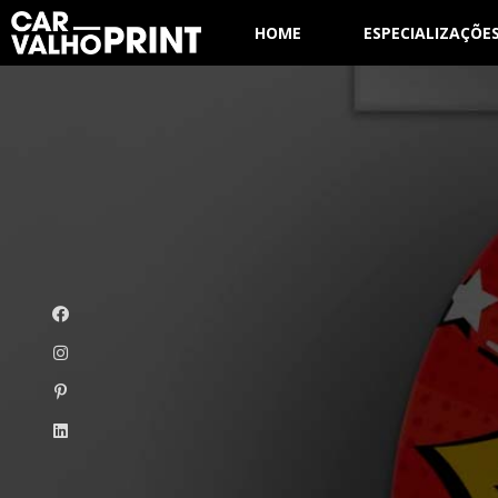
HOME
ESPECIALIZAÇÕE