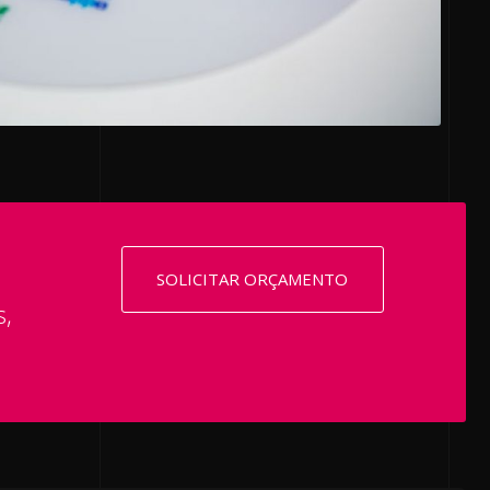
SOLICITAR ORÇAMENTO
s,