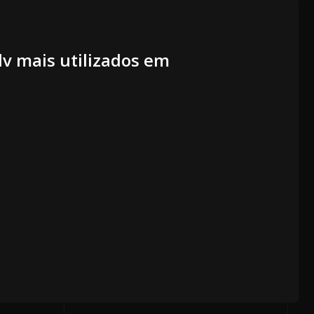
dv mais utilizados em