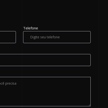
Telefone