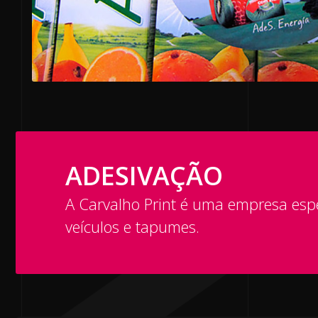
ADESIVAÇÃO
A Carvalho Print é uma empresa espe
veículos e tapumes.​