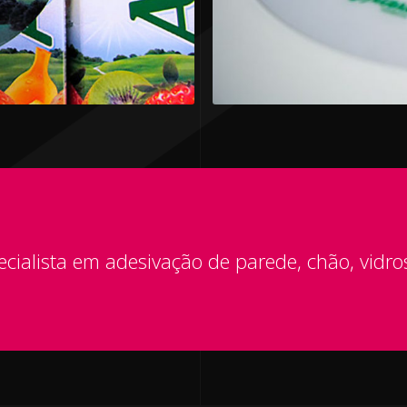
cialista em adesivação de parede, chão, vidro