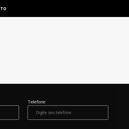
ATO
Telefone