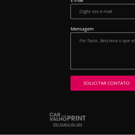
Mensagem
Ver mapa do site